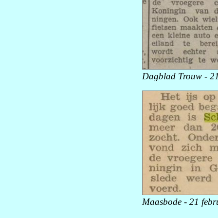
Dagblad Trouw - 21
Maasbode - 21 febr