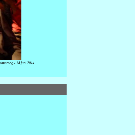
tumeroog - 14 juni 2014.