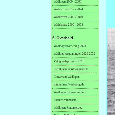
Wadlopen 2000 - 2006
Waddenzee 2017 - 2024
Waddenzee 2009 - 2016
Waddenzee 2000 - 2008
6. Overheid
Wadloopverordening 2023
Wadloopvergunningen 2026-2032
Veiligheidsprotocol 2018
Richtlijnen marifoongebruik
Convenant Wadlopen
Eindtermen Wadloopgids
Wadloopadviescommissie
Examencommissie
Wadlopen Rottumeroog