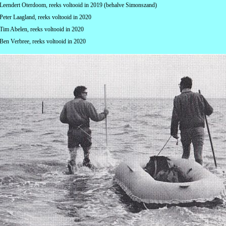
Leendert Oterdoom, reeks voltooid in 2019 (behalve Simonszand)
Peter Laagland, reeks voltooid in 2020
Tim Abelen, reeks voltooid in 2020
Ben Verbree, reeks voltooid in 2020