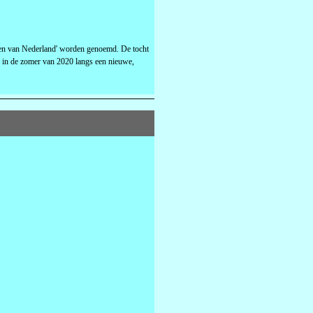
hten van Nederland' worden genoemd. De tocht
 in de zomer van 2020 langs een nieuwe,