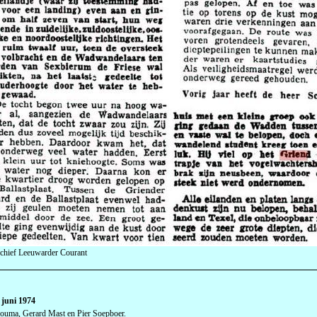
chief Leeuwarder Courant
 juni 1974
ouma, Gerard Mast en Pier Soepboer.