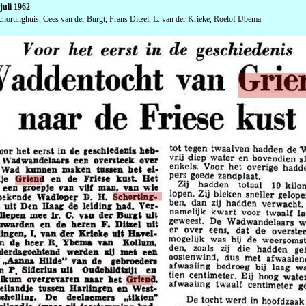
juli 1962
hortinghuis, Cees van der Burgt, Frans Ditzel, L. van der Krieke, Roelof IJbema