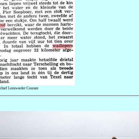
chief Leeuwarder Courant