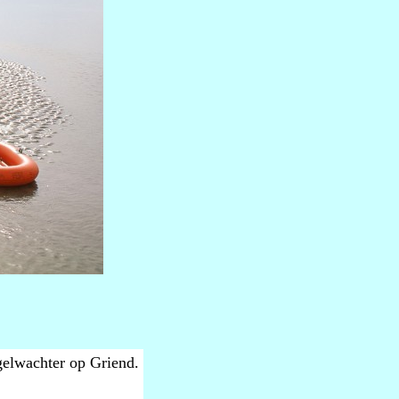
gelwachter op Griend.