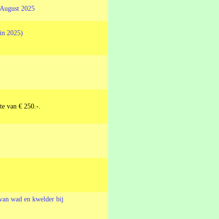
. August 2025
in 2025)
te van € 250.-.
van wad en kwelder bij