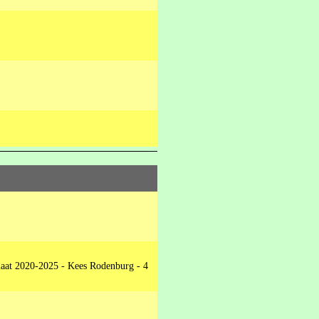
laat 2020-2025 - Kees Rodenburg - 4