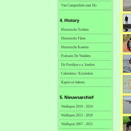
Van Camperduin naar Ho
4. History
Historische Tochten
Historische Films
Historische Kaarten
Podcasts De Wadden
De Postiljon e.a. boeken
Calendaria / Kronieken
Kapen en bakens
5. Nieuwsarchief
Wadlopen 2019 - 2024
Wadlopen 2013 - 2018
Wadlopen 2007 - 2012