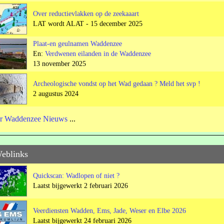
Over reductievlakken op de zeekaaart
LAT wordt ALAT - 15 december 2025
Plaat-en geulnamen Waddenzee
En:
Verdwenen eilanden in de Waddenzee
13 november 2025
Archeologische vondst op het Wad gedaan ? Meld het svp !
2 augustus 2024
r Waddenzee Nieuws
...
Weblinks
Quickscan: Wadlopen of niet ?
Laatst bijgewerkt 2 februari 2026
Veerdiensten Wadden, Ems, Jade, Weser en Elbe 2026
Laatst bijgewerkt 24 februari 2026