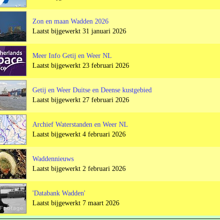
Zon en maan Wadden 2026
Laatst bijgewerkt 31 januari 2026
Meer Info Getij en Weer NL
Laatst bijgewerkt 23 februari 2026
Getij en Weer Duitse en Deense kustgebied
Laatst bijgewerkt 27 februari 2026
Archief Waterstanden en Weer NL
Laatst bijgewerkt 4 februari 2026
Waddennieuws
Laatst bijgewerkt 2 februari 2026
'Databank Wadden'
Laatst bijgewerkt 7 maart 2026