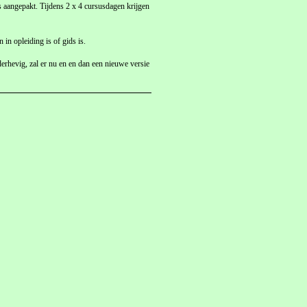
 aangepakt. Tijdens 2 x 4 cursusdagen krijgen
in opleiding is of gids is.
erhevig, zal er nu en en dan een nieuwe versie