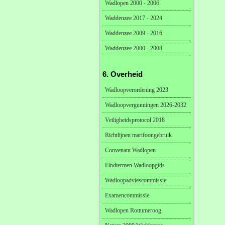
Wadlopen 2000 - 2006
Waddenzee 2017 - 2024
Waddenzee 2009 - 2016
Waddenzee 2000 - 2008
6. Overheid
Wadloopverordening 2023
Wadloopvergunningen 2026-2032
Veiligheidsprotocol 2018
Richtlijnen marifoongebruik
Convenant Wadlopen
Eindtermen Wadloopgids
Wadloopadviescommissie
Examencommissie
Wadlopen Rottumeroog