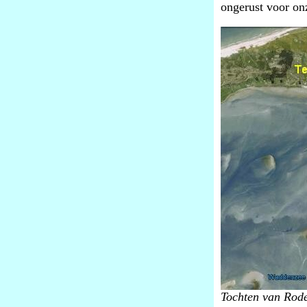
ongerust voor on
Tochten van Rod