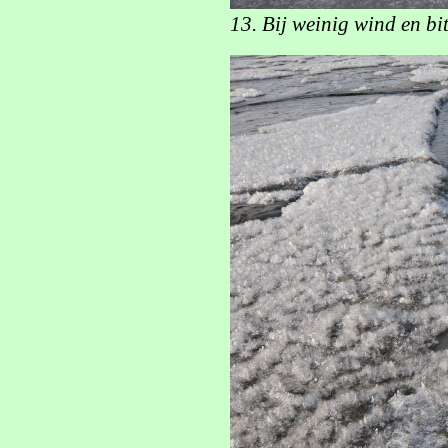
13. Bij weinig wind en bi