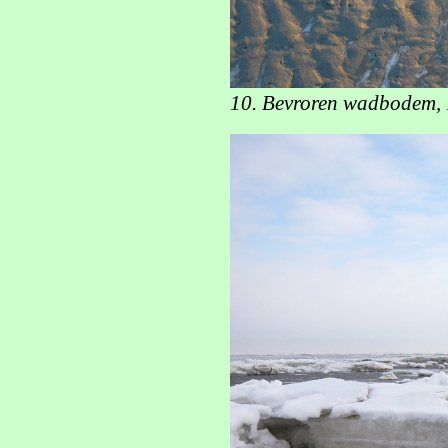
10. Bevroren wadbodem, 