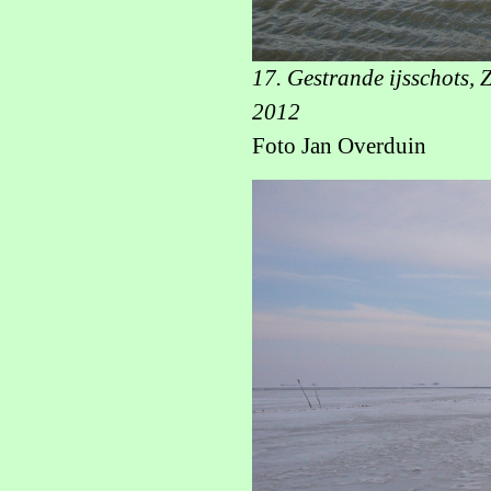
17. Gestrande ijsschots, 
2012
Foto Jan Overduin