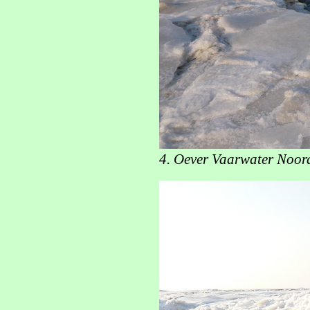
4. Oever Vaarwater Noord