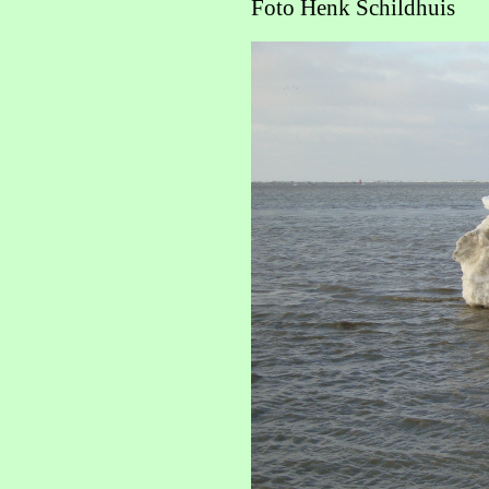
Foto Henk Schildhuis