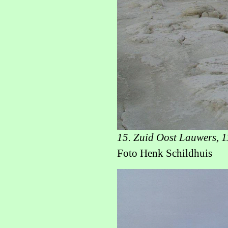
15. Zuid Oost Lauwers, 1
Foto Henk Schildhuis