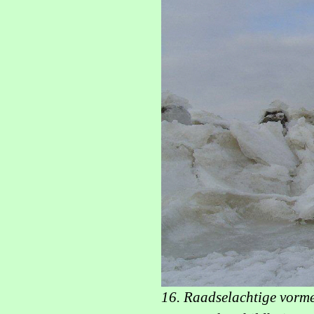
16. Raadselachtige vorme