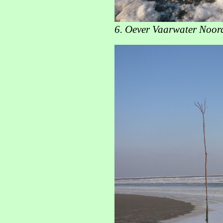
6. Oever Vaarwater Noord