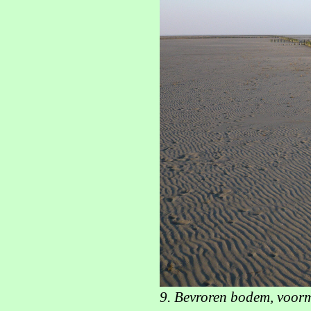
9. Bevroren bodem, voor