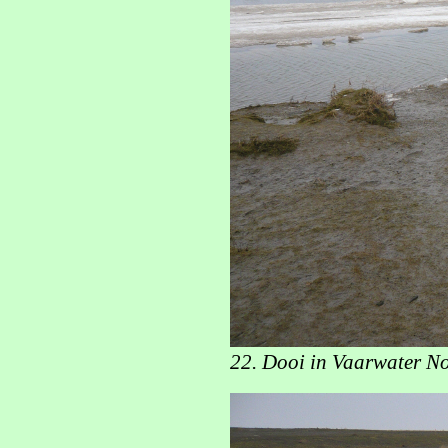
22. Dooi in Vaarwater No