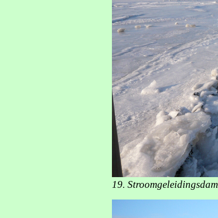
19. Stroomgeleidingsdam 