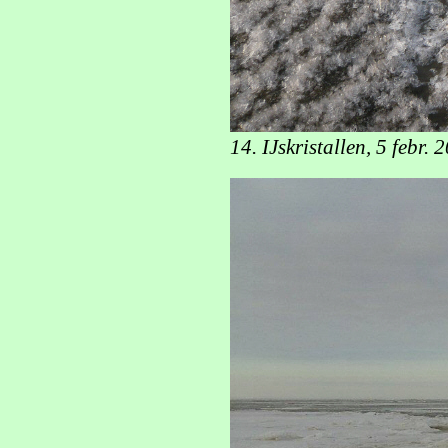
14. IJskristallen, 5 febr. 