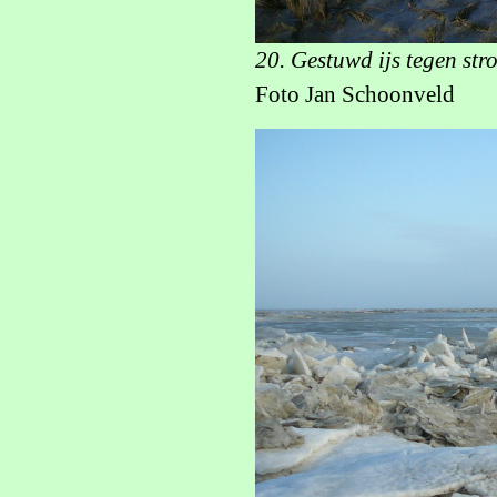
20. Gestuwd ijs tegen st
Foto Jan Schoonveld