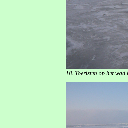
18. Toeristen op het wad 