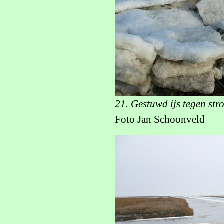
21. Gestuwd ijs tegen st
Foto Jan Schoonveld