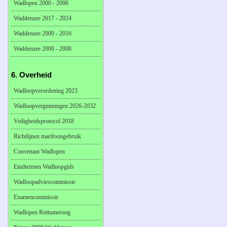
Wadlopen 2000 - 2006
Waddenzee 2017 - 2024
Waddenzee 2009 - 2016
Waddenzee 2000 - 2008
6. Overheid
Wadloopverordening 2023
Wadloopvergunningen 2026-2032
Veiligheidsprotocol 2018
Richtlijnen marifoongebruik
Convenant Wadlopen
Eindtermen Wadloopgids
Wadloopadviescommissie
Examencommissie
Wadlopen Rottumeroog