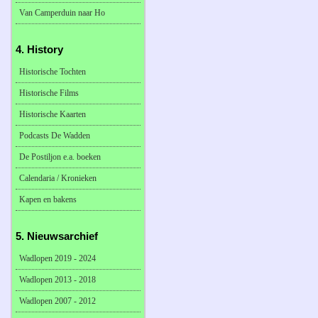
Van Camperduin naar Ho
4. History
Historische Tochten
Historische Films
Historische Kaarten
Podcasts De Wadden
De Postiljon e.a. boeken
Calendaria / Kronieken
Kapen en bakens
5. Nieuwsarchief
Wadlopen 2019 - 2024
Wadlopen 2013 - 2018
Wadlopen 2007 - 2012