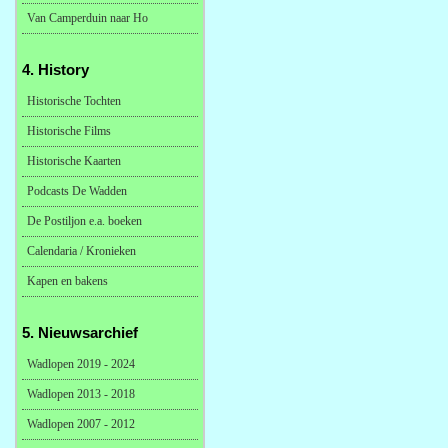
Van Camperduin naar Ho
4. History
Historische Tochten
Historische Films
Historische Kaarten
Podcasts De Wadden
De Postiljon e.a. boeken
Calendaria / Kronieken
Kapen en bakens
5. Nieuwsarchief
Wadlopen 2019 - 2024
Wadlopen 2013 - 2018
Wadlopen 2007 - 2012