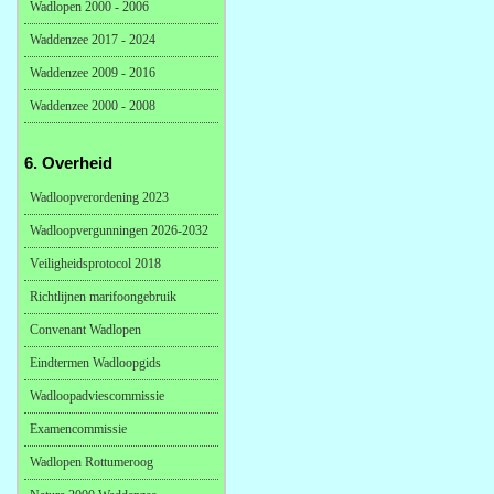
Wadlopen 2000 - 2006
Waddenzee 2017 - 2024
Waddenzee 2009 - 2016
Waddenzee 2000 - 2008
6. Overheid
Wadloopverordening 2023
Wadloopvergunningen 2026-2032
Veiligheidsprotocol 2018
Richtlijnen marifoongebruik
Convenant Wadlopen
Eindtermen Wadloopgids
Wadloopadviescommissie
Examencommissie
Wadlopen Rottumeroog