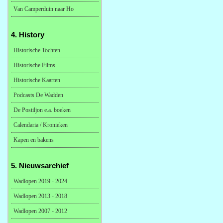
Van Camperduin naar Ho
4. History
Historische Tochten
Historische Films
Historische Kaarten
Podcasts De Wadden
De Postiljon e.a. boeken
Calendaria / Kronieken
Kapen en bakens
5. Nieuwsarchief
Wadlopen 2019 - 2024
Wadlopen 2013 - 2018
Wadlopen 2007 - 2012