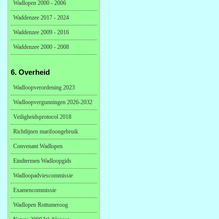
Wadlopen 2000 - 2006
Waddenzee 2017 - 2024
Waddenzee 2009 - 2016
Waddenzee 2000 - 2008
6. Overheid
Wadloopverordening 2023
Wadloopvergunningen 2026-2032
Veiligheidsprotocol 2018
Richtlijnen marifoongebruik
Convenant Wadlopen
Eindtermen Wadloopgids
Wadloopadviescommissie
Examencommissie
Wadlopen Rottumeroog