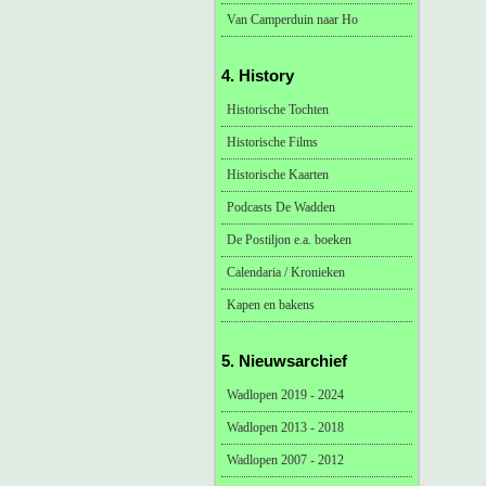
Van Camperduin naar Ho
4. History
Historische Tochten
Historische Films
Historische Kaarten
Podcasts De Wadden
De Postiljon e.a. boeken
Calendaria / Kronieken
Kapen en bakens
5. Nieuwsarchief
Wadlopen 2019 - 2024
Wadlopen 2013 - 2018
Wadlopen 2007 - 2012