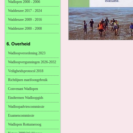
Wadlopen 2000 - 2006
Waddenzee 2017 - 2024
Waddenzee 2009 - 2016
Waddenzee 2000 - 2008
6. Overheid
Wadloopverordening 2023
Wadloopvergunningen 2026-2032
Veiligheidsprotocol 2018
Richtlijnen marifoongebruik
Convenant Wadlopen
Eindtermen Wadloopgids
Wadloopadviescommissie
Examencommissie
Wadlopen Rottumeroog