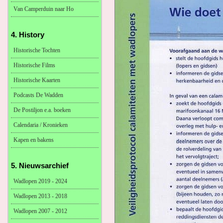
Van Camperduin naar Ho
4. History
Historische Tochten
Historische Films
Historische Kaarten
Podcasts De Wadden
De Postiljon e.a. boeken
Calendaria / Kronieken
Kapen en bakens
5. Nieuwsarchief
Wadlopen 2019 - 2024
Wadlopen 2013 - 2018
Wadlopen 2007 - 2012