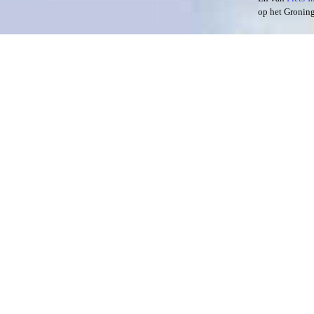
op het Groning