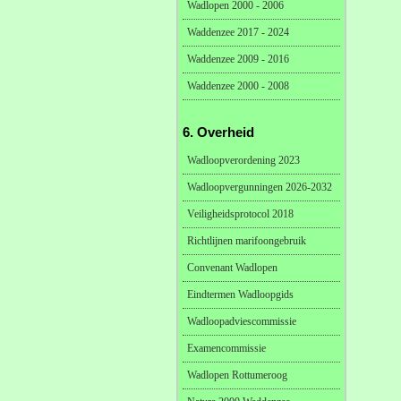
Wadlopen 2000 - 2006
Waddenzee 2017 - 2024
Waddenzee 2009 - 2016
Waddenzee 2000 - 2008
6. Overheid
Wadloopverordening 2023
Wadloopvergunningen 2026-2032
Veiligheidsprotocol 2018
Richtlijnen marifoongebruik
Convenant Wadlopen
Eindtermen Wadloopgids
Wadloopadviescommissie
Examencommissie
Wadlopen Rottumeroog