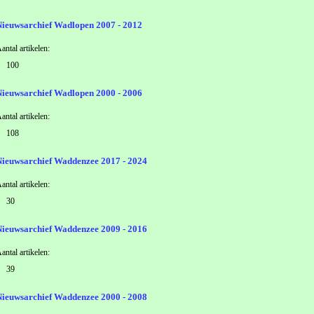
Nieuwsarchief Wadlopen 2007 - 2012
antal artikelen:
100
Nieuwsarchief Wadlopen 2000 - 2006
antal artikelen:
108
Nieuwsarchief Waddenzee 2017 - 2024
antal artikelen:
30
Nieuwsarchief Waddenzee 2009 - 2016
antal artikelen:
39
Nieuwsarchief Waddenzee 2000 - 2008