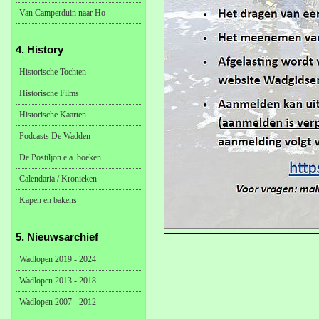
Van Camperduin naar Ho
4. History
Historische Tochten
Historische Films
Historische Kaarten
Podcasts De Wadden
De Postiljon e.a. boeken
Calendaria / Kronieken
Kapen en bakens
5. Nieuwsarchief
Wadlopen 2019 - 2024
Wadlopen 2013 - 2018
Wadlopen 2007 - 2012