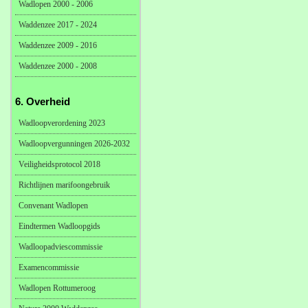
Wadlopen 2000 - 2006
Waddenzee 2017 - 2024
Waddenzee 2009 - 2016
Waddenzee 2000 - 2008
6. Overheid
Wadloopverordening 2023
Wadloopvergunningen 2026-2032
Veiligheidsprotocol 2018
Richtlijnen marifoongebruik
Convenant Wadlopen
Eindtermen Wadloopgids
Wadloopadviescommissie
Examencommissie
Wadlopen Rottumeroog