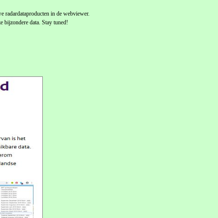
e radardataproducten in de webviewer.
 bijzondere data. Stay tuned!