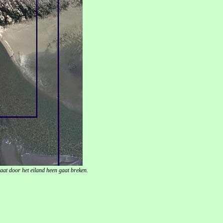
aat door het eiland heen gaat breken.