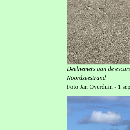
Deelnemers aan de excurs
Noordzeestrand
Foto Jan Overduin - 1 se