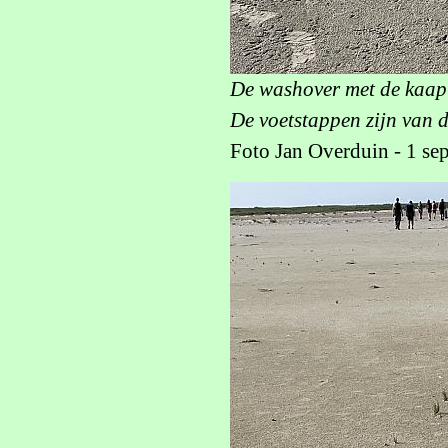
De washover met de kaap
De voetstappen zijn van 
Foto Jan Overduin - 1 se