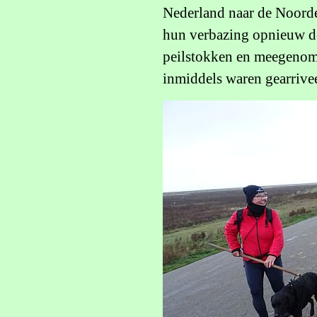
Nederland naar de Noorde
hun verbazing opnieuw de
peilstokken en meegenom
inmiddels waren gearrive