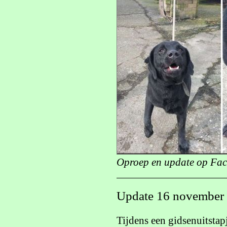
Oproep en update op Face
Update 16 november 
Tijdens een gidsenuitst