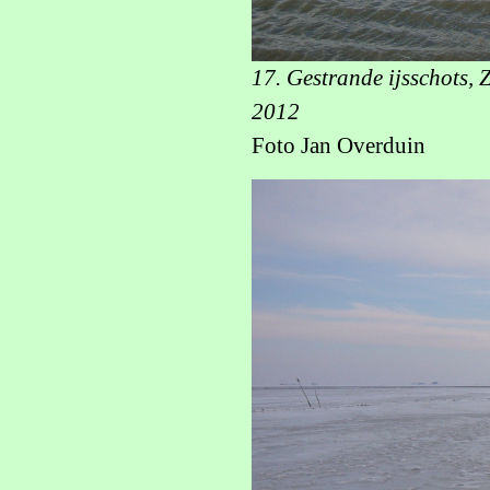
17. Gestrande ijsschots, 
2012
Foto Jan Overduin