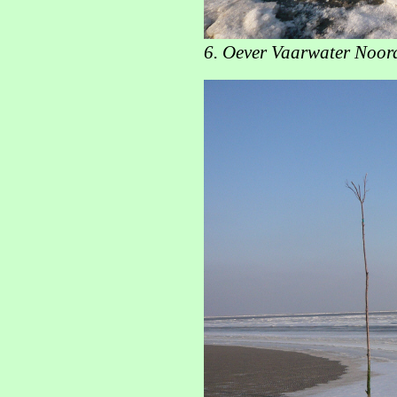
6. Oever Vaarwater Noord