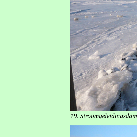
19. Stroomgeleidingsdam 