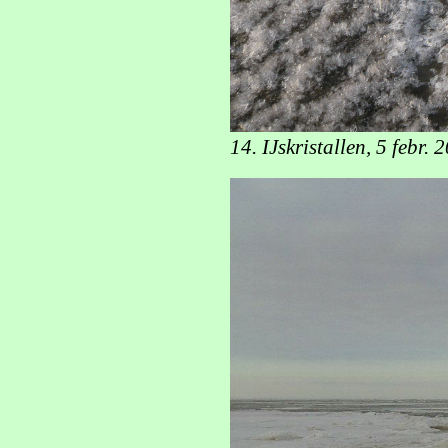
14. IJskristallen, 5 febr. 