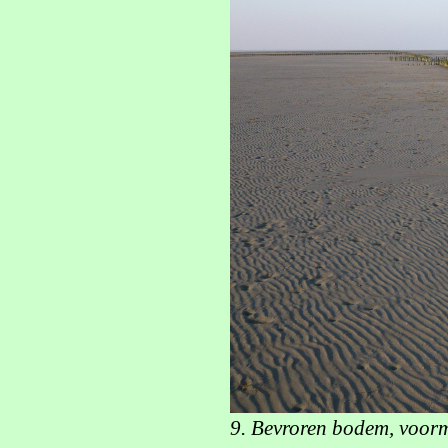
9. Bevroren bodem, voor