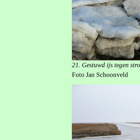
21. Gestuwd ijs tegen st
Foto Jan Schoonveld