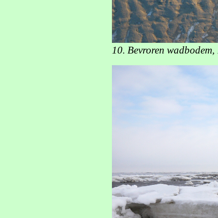
10. Bevroren wadbodem, 