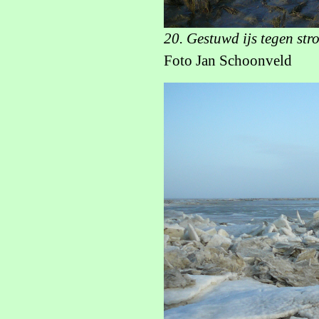
20. Gestuwd ijs tegen st
Foto Jan Schoonveld