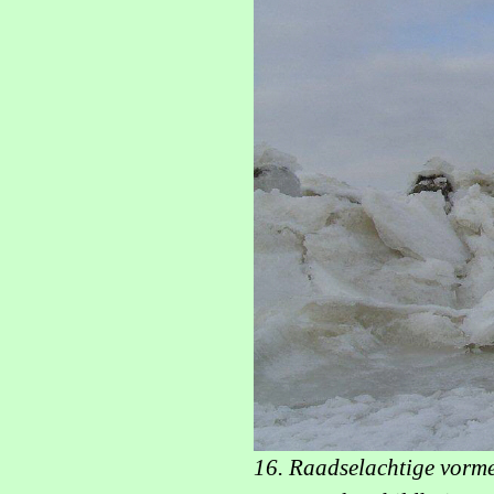
16. Raadselachtige vorme