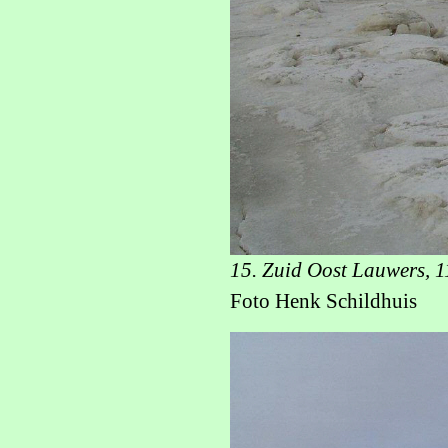
15. Zuid Oost Lauwers, 1
Foto Henk Schildhuis