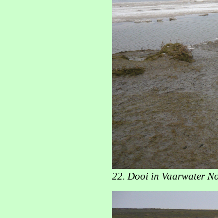
22. Dooi in Vaarwater No