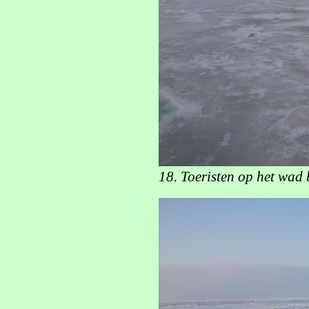
18. Toeristen op het wad 