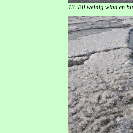
13. Bij weinig wind en bi