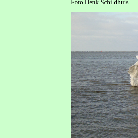
Foto Henk Schildhuis