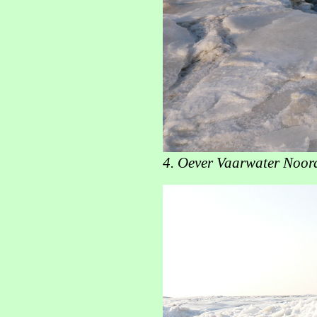
4. Oever Vaarwater Noord