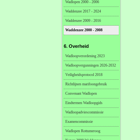
Wadlopen 2000 - 2006
Waddenzee 2017 - 2024
Waddenzee 2009 - 2016
Waddenzee 2000 - 2008
6. Overheid
Wadloopverordening 2023
Wadloopvergunningen 2026-2032
Veiligheidsprotocol 2018
Richtlijnen marifoongebruik
Convenant Wadlopen
Eindtermen Wadloopgids
Wadloopadviescommissie
Examencommissie
Wadlopen Rottumeroog