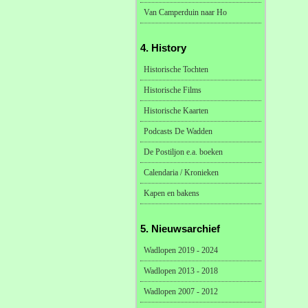
Van Camperduin naar Ho
4. History
Historische Tochten
Historische Films
Historische Kaarten
Podcasts De Wadden
De Postiljon e.a. boeken
Calendaria / Kronieken
Kapen en bakens
5. Nieuwsarchief
Wadlopen 2019 - 2024
Wadlopen 2013 - 2018
Wadlopen 2007 - 2012