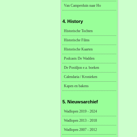
Van Camperduin naar Ho
4. History
Historische Tochten
Historische Films
Historische Kaarten
Podcasts De Wadden
De Postiljon e.a. boeken
Calendaria / Kronieken
Kapen en bakens
5. Nieuwsarchief
Wadlopen 2019 - 2024
Wadlopen 2013 - 2018
Wadlopen 2007 - 2012