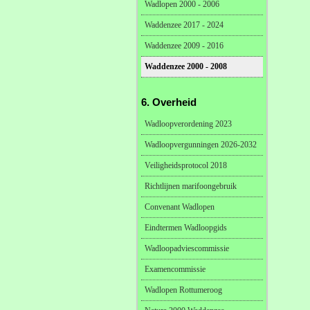
Wadlopen 2000 - 2006
Waddenzee 2017 - 2024
Waddenzee 2009 - 2016
Waddenzee 2000 - 2008
6. Overheid
Wadloopverordening 2023
Wadloopvergunningen 2026-2032
Veiligheidsprotocol 2018
Richtlijnen marifoongebruik
Convenant Wadlopen
Eindtermen Wadloopgids
Wadloopadviescommissie
Examencommissie
Wadlopen Rottumeroog