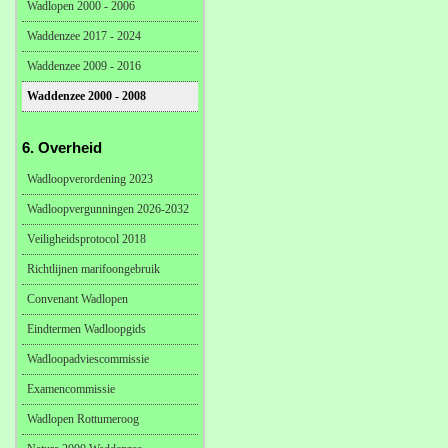
Wadlopen 2000 - 2006
Waddenzee 2017 - 2024
Waddenzee 2009 - 2016
Waddenzee 2000 - 2008
6. Overheid
Wadloopverordening 2023
Wadloopvergunningen 2026-2032
Veiligheidsprotocol 2018
Richtlijnen marifoongebruik
Convenant Wadlopen
Eindtermen Wadloopgids
Wadloopadviescommissie
Examencommissie
Wadlopen Rottumeroog