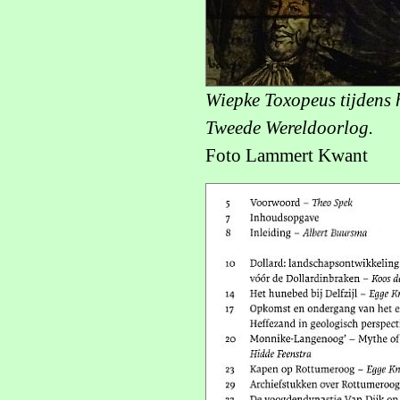
Wiepke Toxopeus tijdens 
Tweede Wereldoorlog.
Foto Lammert Kwant