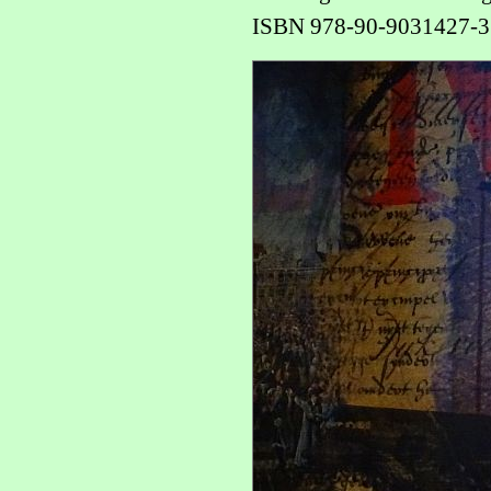
ISBN 978-90-9031427-3