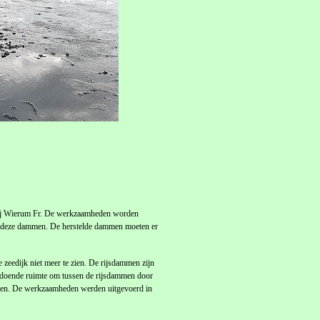
 bij Wierum Fr. De werkzaamheden worden
an deze dammen. De herstelde dammen moeten er
e zeedijk niet meer te zien. De rijsdammen zijn
voldoende ruimte om tussen de rijsdammen door
ammen. De werkzaamheden werden uitgevoerd in