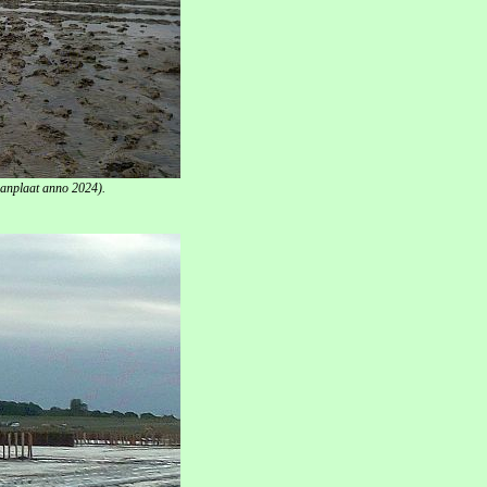
manplaat anno 2024).