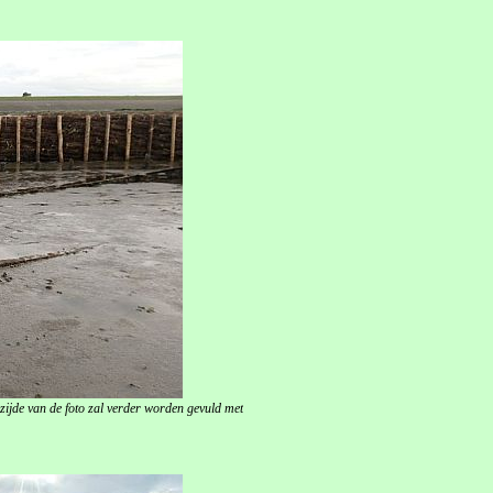
zijde van de foto zal verder worden gevuld met