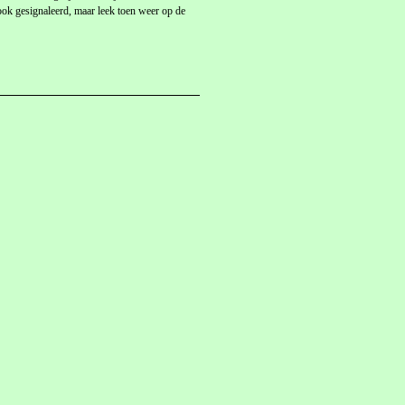
 ook gesignaleerd, maar leek toen weer op de