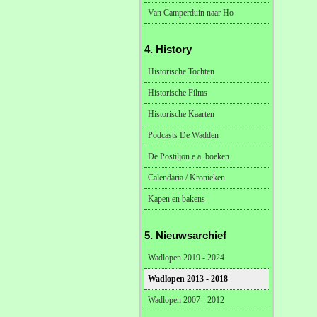
Van Camperduin naar Ho
4. History
Historische Tochten
Historische Films
Historische Kaarten
Podcasts De Wadden
De Postiljon e.a. boeken
Calendaria / Kronieken
Kapen en bakens
5. Nieuwsarchief
Wadlopen 2019 - 2024
Wadlopen 2013 - 2018
Wadlopen 2007 - 2012