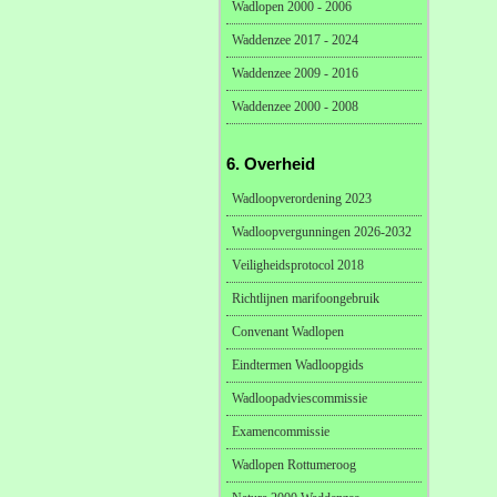
Wadlopen 2000 - 2006
Waddenzee 2017 - 2024
Waddenzee 2009 - 2016
Waddenzee 2000 - 2008
6. Overheid
Wadloopverordening 2023
Wadloopvergunningen 2026-2032
Veiligheidsprotocol 2018
Richtlijnen marifoongebruik
Convenant Wadlopen
Eindtermen Wadloopgids
Wadloopadviescommissie
Examencommissie
Wadlopen Rottumeroog