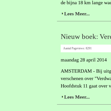
de bijna 18 km lange wad
Lees Meer...
Nieuw boek: Ver
Aantal Pageviews:
8291
maandag 28 april 2014
AMSTERDAM - Bij uitgeve
verschenen over "Verdwal
Hoofdstuk 11 gaat over 
Lees Meer...