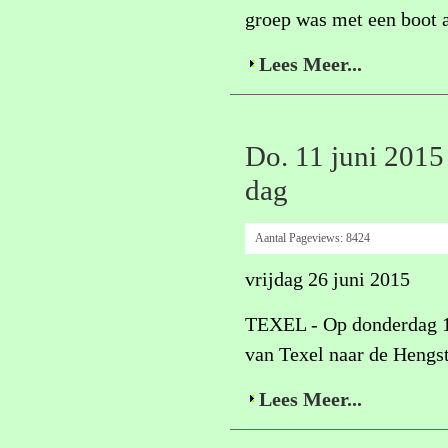
groep was met een boot af
Lees Meer...
Do. 11 juni 2015
dag
Aantal Pageviews:
8424
vrijdag 26 juni 2015
TEXEL - Op donderdag 11 
van Texel naar de Hengs
Lees Meer...