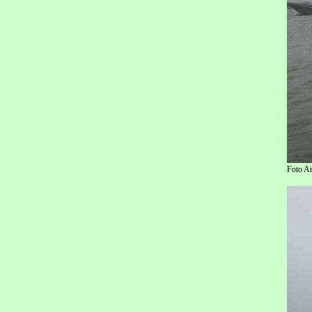
Foto A