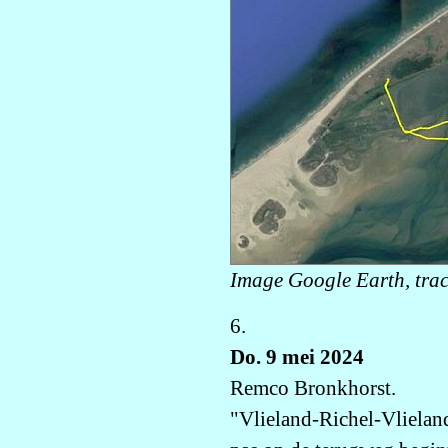
Image Google Earth, tra
6.
Do. 9 mei 2024
Remco Bronkhorst.
"Vlieland-Richel-Vlieland