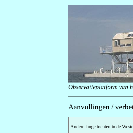
Observatieplatform van 
Aanvullingen / verbe
Andere lange tochten in de West