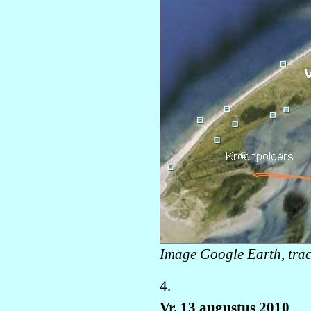
Image Google Earth, tra
4.
Vr. 13 augustus 2010